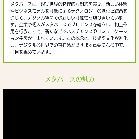
メタバースは、現実世界の物理的な制約を超え、新しい体験
やビジネスモデルを可能にするテクノロジーの進化と統合を
通じて、デジタル空間での新しい可能性を切り開いていま
す。企業や個人がメタバースでプレゼンスを確立し、相互作
用を行うことで、新たなビジネスチャンスやコミュニケーシ
ョン手段が生まれています。この概念は、技術や文化が進化
し、デジタルの世界での存在感がますます重要になる中で、
注目を集めています。
メタバースの魅力