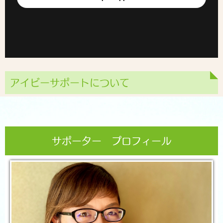
アイビーサポートについて
サポーター プロフィール