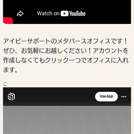
アイビーサポートのメタバースオフィスです！
ぜひ、お気軽にお越しください！アカウントを
作成しなくてもクリック一つでオフィスに入れ
ます。
こ