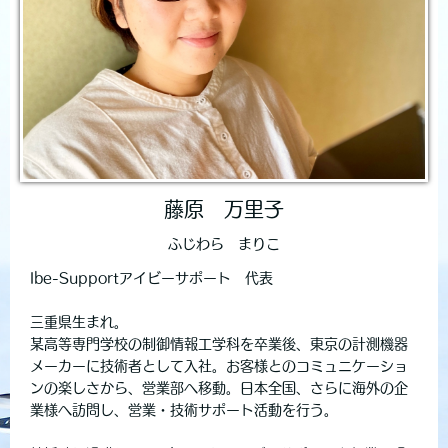
藤原 万里子
ふじわら まりこ
Ibe-Supportアイビーサポート 代表
三重県生まれ。
某高等専門学校の制御情報工学科を卒業後、東京の計測機器
メーカーに技術者として入社。お客様とのコミュニケーショ
ンの楽しさから、営業部へ移動。日本全国、さらに海外の企
業様へ訪問し、営業・技術サポート活動を行う。