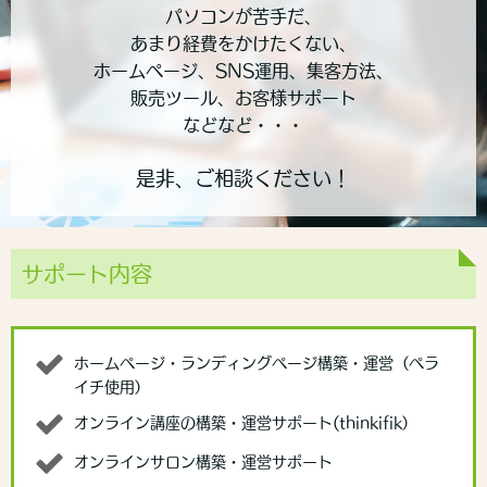
パソコンが苦手だ、
あまり経費をかけたくない、
ホームページ、SNS運用、集客方法、
販売ツール、お客様サポート
などなど・・・
是非、ご相談ください！
サポート内容
ホームページ・ランディングページ構築・運営（ペラ
イチ使用）
オンライン講座の構築・運営サポート(thinkifik）
オンラインサロン構築・運営サポート