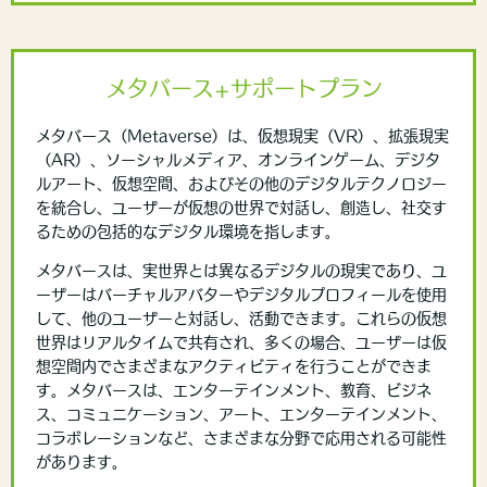
メタバース+サポートプラン
メタバース（Metaverse）は、仮想現実（VR）、拡張現実
（AR）、ソーシャルメディア、オンラインゲーム、デジタ
ルアート、仮想空間、およびその他のデジタルテクノロジー
を統合し、ユーザーが仮想の世界で対話し、創造し、社交す
るための包括的なデジタル環境を指します。
メタバースは、実世界とは異なるデジタルの現実であり、ユ
ーザーはバーチャルアバターやデジタルプロフィールを使用
して、他のユーザーと対話し、活動できます。これらの仮想
世界はリアルタイムで共有され、多くの場合、ユーザーは仮
想空間内でさまざまなアクティビティを行うことができま
す。メタバースは、エンターテインメント、教育、ビジネ
ス、コミュニケーション、アート、エンターテインメント、
コラボレーションなど、さまざまな分野で応用される可能性
があります。