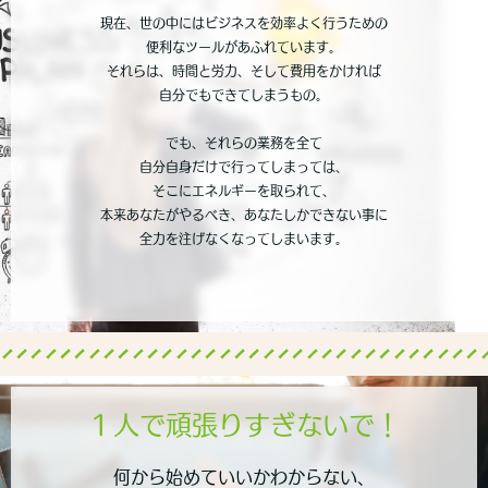
現在、世の中にはビジネスを効率よく行うための
便利なツールがあふれています。
それらは、時間と労力、そして費用をかければ
自分でもできてしまうもの。
でも、それらの業務を全て
自分自身だけで行ってしまっては、
そこにエネルギーを取られて、
本来あなたがやるべき、あなたしかできない事に
全力を注げなくなってしまいます。
１人で頑張りすぎないで！
何から始めていいかわからない、