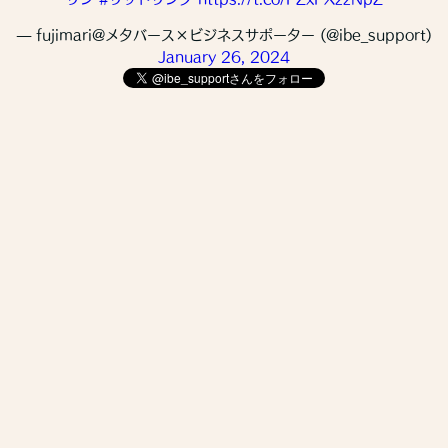
— fujimari@メタバース×ビジネスサポーター (@ibe_support)
January 26, 2024