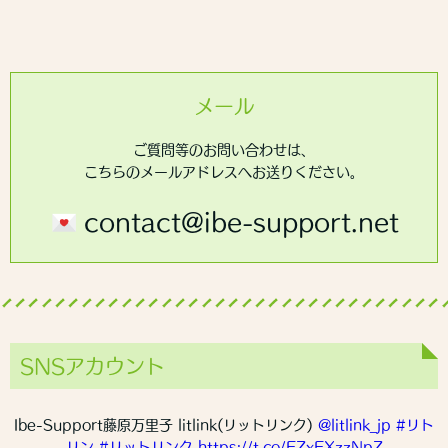
メール
ご質問等のお問い合わせは、
こちらのメールアドレスへお送りください。
contact@ibe-support.net
SNSアカウント
Ibe-Support藤原万里子 litlink(リットリンク)
@litlink_jp
#リト
リン
#リットリンク
https://t.co/FZxFXzzNpZ