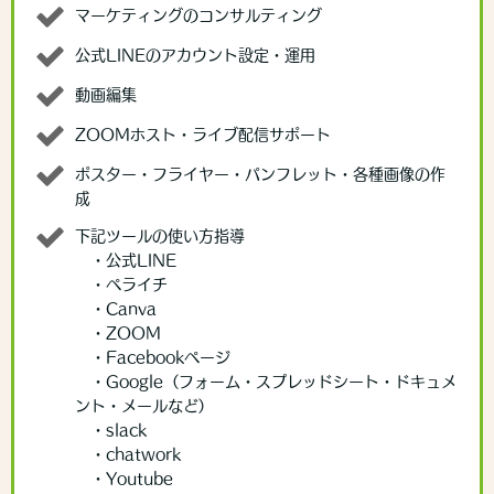
マーケティングのコンサルティング
公式LINEのアカウント設定・運用
動画編集
ZOOMホスト・ライブ配信サポート
ポスター・フライヤー・パンフレット・各種画像の作
成
下記ツールの使い方指導
・公式LINE
・ペライチ
・Canva
・ZOOM
・Facebookページ
・Google（フォーム・スプレッドシート・ドキュメ
ント・メールなど）
・slack
・chatwork
・Youtube