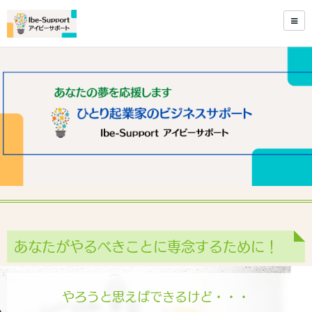
あなたがやるべきことに専念するために！
やろうと思えばできるけど・・・