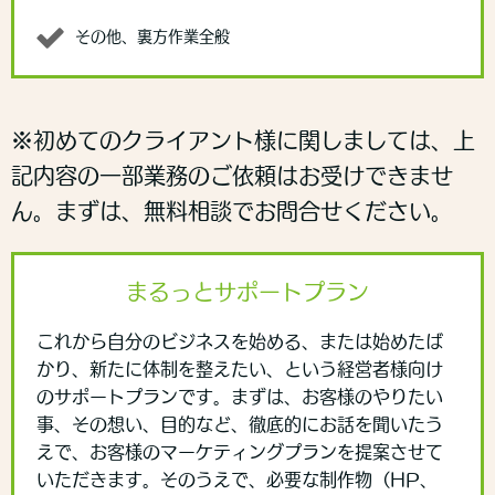
その他、裏方作業全般
※初めてのクライアント様に関しましては、上
記内容の一部業務のご依頼はお受けできませ
ん。まずは、無料相談でお問合せください。
まるっとサポートプラン
これから自分のビジネスを始める、または始めたば
かり、新たに体制を整えたい、という経営者様向け
のサポートプランです。まずは、お客様のやりたい
事、その想い、目的など、徹底的にお話を聞いたう
えで、お客様のマーケティングプランを提案させて
いただきます。そのうえで、必要な制作物（HP、